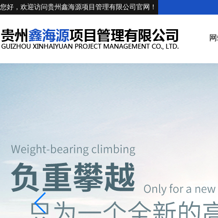
您好，欢迎访问贵州鑫海源项目管理有限公司官网！
网