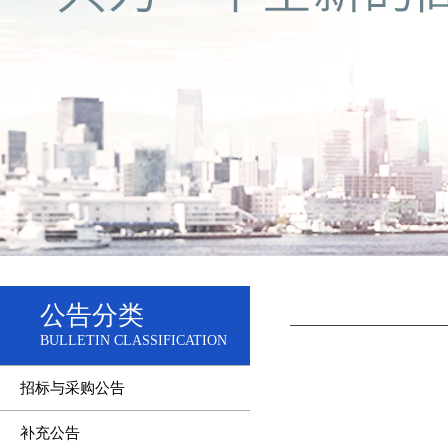
公告分类
BULLETIN CLASSIFICATION
招标与采购公告
补充公告