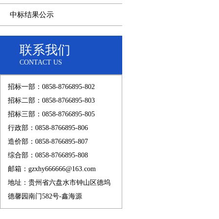
中标结果公示
联系我们
CONTACT US
招标一部：0858-8766895-802
招标二部：0858-8766895-803
招标三部：0858-8766895-805
行政部：0858-8766895-806
造价部：0858-8766895-807
综合部：0858-8766895-808
邮箱：gzxhy666666@163.com
地址：贵州省六盘水市钟山区德坞
德馨园南门582号-鑫海源